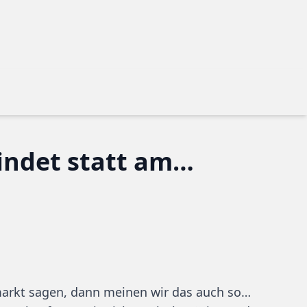
findet statt am…
arkt sagen, dann meinen wir das auch so…