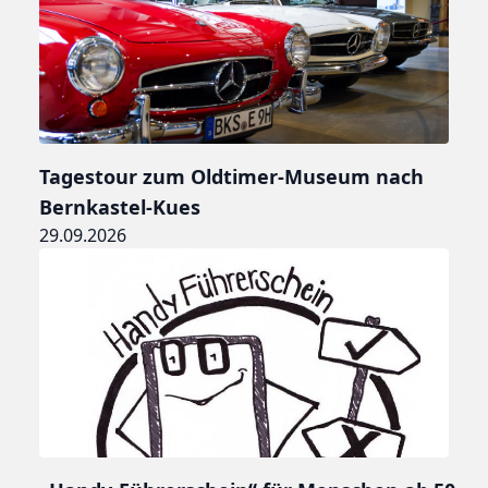
Tagestour zum Oldtimer-Museum nach
Bernkastel-Kues
29.09.2026