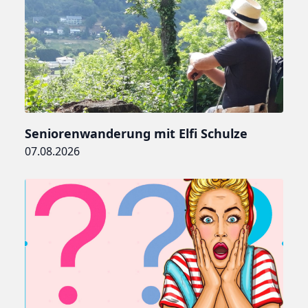
Seniorenwanderung mit Elfi Schulze
07.08.2026