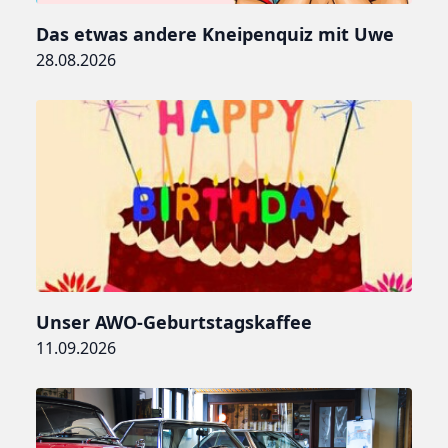
Das etwas andere Kneipenquiz mit Uwe
28.08.2026
Unser AWO-Geburtstagskaffee
11.09.2026