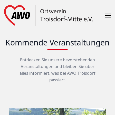
Kommende Veranstaltungen
Entdecken Sie unsere bevorstehenden
Veranstaltungen und bleiben Sie über
alles informiert, was bei AWO Troisdorf
passiert.