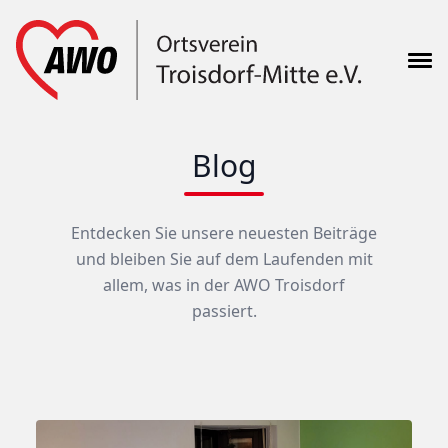
Blog
Entdecken Sie unsere neuesten Beiträge
und bleiben Sie auf dem Laufenden mit
allem, was in der AWO Troisdorf
passiert.