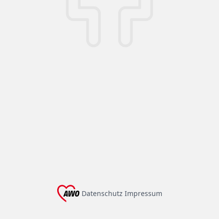
Datenschutz
Impressum