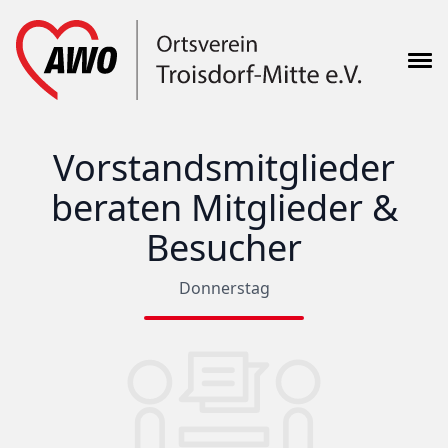
Vorstandsmitglieder
beraten Mitglieder &
Besucher
Donnerstag