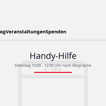
log
Veranstaltungen
Spenden
Handy-Hilfe
Dienstag 10:00 - 12:00 Uhr nach Absprache