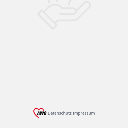
Datenschutz
Impressum