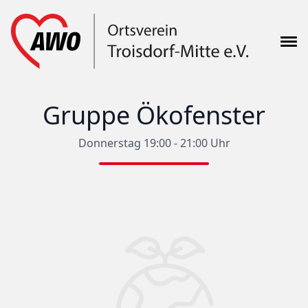
Gruppe Ökofenster
Donnerstag 19:00 - 21:00 Uhr